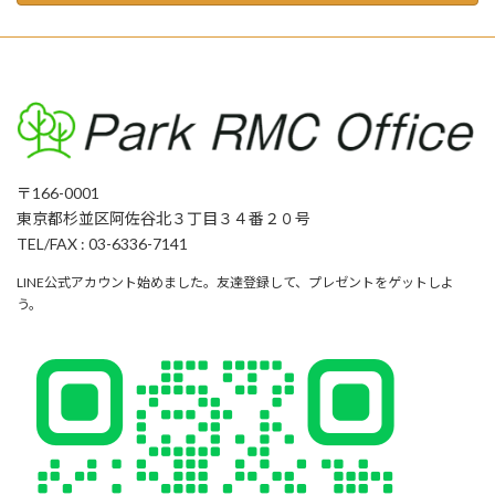
〒166-0001
東京都杉並区阿佐谷北３丁目３４番２０号
TEL/FAX : 03-6336-7141
LINE公式アカウント始めました。友達登録して、プレゼントをゲットしよ
う。