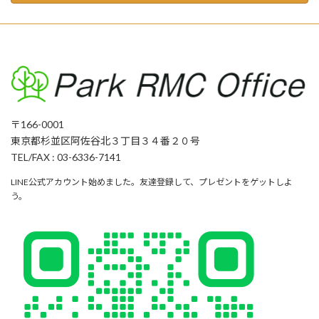
〒166-0001
東京都杉並区阿佐谷北３丁目３４番２０号
TEL/FAX : 03-6336-7141
LINE公式アカウント始めました。友達登録して、プレゼントをゲットしよ
う。