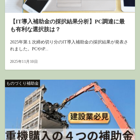
【IT導入補助金の採択結果分析】PC調達に最
も有利な選択肢は？
2025年第１次締め切り分のIT導入補助金の採択結果が発表さ
れました。PCやiP...
2025年11月10日
ものづくり補助金