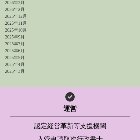
2026年3月
2026年2月
2025年12月
2025年11月
2025年10月
2025年9月
2025年7月
2025年6月
2025年5月
2025年4月
2025年3月
運営
認定経営革新等支援機関
入管申請取次行政書士