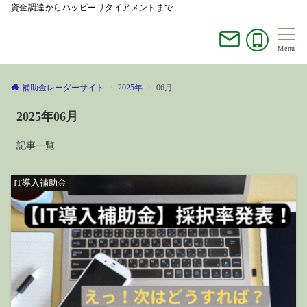
資金調達からハッピーリタイアメントまで
補助金レーダーサイト
Menu
補助金レーダーサイト
2025年
06月
2025年06月
記事一覧
IT導入補助金