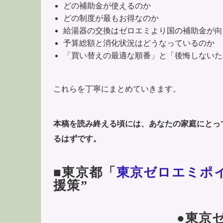
どの補助金が使えるのか
どの制度が最もお得なのか
給湯器の交換はゼロエミより国の補助金が向
予算総額と消化状況はどうなっているのか
「買い替えの最適な順番」と「後悔しないた
これらを丁寧にまとめていきます。
本稿を読み終える頃には、あなたの家庭にとっ
るはずです。
■東京都「
東京ゼロエミポ
援策”
●東京