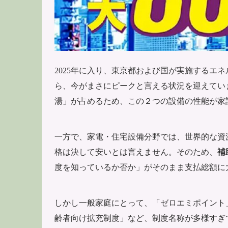
2025年に入り、東京都および国が実施するエ
ら、今がまさにピークと言える状況を迎えてい
湯」が占めるため、この２つの設備の性能が家
一方で、家電・住宅設備分野では、世界的な資
格は決して安いとは言えません。そのため、
補
度を知っているか否か」がそのまま支払総額に
しかし一般家庭にとって、「ゼロエミポイント」
齢者向け拡充制度」など、制度名称が多様すぎ