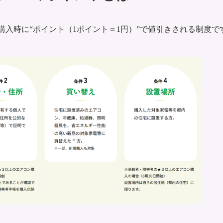
入時に“ポイント（1ポイント＝1円）”で値引きされる制度で