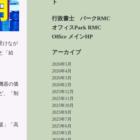
ト
行政書士 パークRMC
オフィス
Park RMC
Office メインHP
受けなが
アーカイブ
と「給
2026年5月
2026年4月
2026年3月
機器の価
2026年2月
2025年12月
ど、「制
2025年11月
2025年10月
2025年9月
2025年7月
援」「高
2025年6月
2025年5月
2025年4月