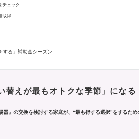
をチェック
積取得
得をする」補助金シーズン
買い替えが最もオトクな季節」になる
給湯器』の交換を検討する家庭が、“最も得する選択”をするため