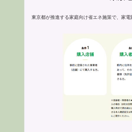
東京都が推進する家庭向け省エネ施策で、家電購