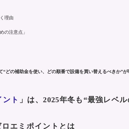
く理由
めの注意点」
て“どの補助金を使い、どの順番で設備を買い替えるべきか”が
イント
」は、2025年冬も“最強レベ
ゼロエミポイントとは