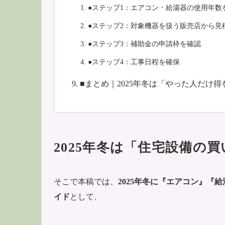
●ステップ1：エアコン・給湯器の使用年数
●ステップ2：対象機器を扱う販売店から見
●ステップ3：補助金の申請枠を確認
●ステップ4：工事日程を確保
■まとめ｜2025年冬は「やった人だけ
2025年冬は「住宅設備の
そこで本稿では、
2025年冬に『エアコン』『
イド
として、