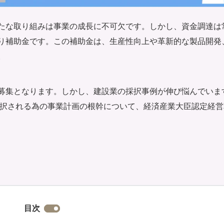
たな取り組みは事業の成長に不可欠です。しかし、資金調達は
り補助金です。この補助金は、生産性向上や革新的な製品開発
。
次募集となります。しかし、建設業の採択事例が伸び悩んでいま
採択される為の事業計画の根幹について、経済産業大臣認定経営
目次