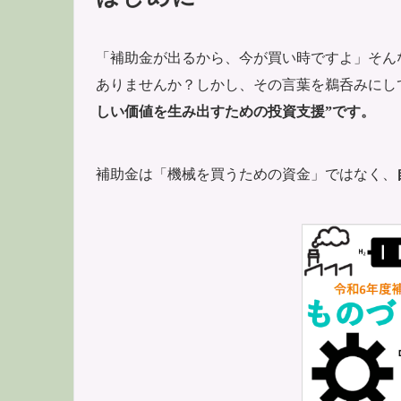
「補助金が出るから、今が買い時ですよ」そん
ありませんか？しかし、その言葉を鵜呑みにし
しい価値を生み出すための投資支援”です。
補助金は「機械を買うための資金」ではなく、