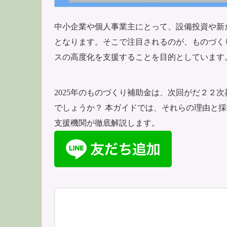
中小企業や個人事業主にとって、設備投資や新
となります。そこで注目されるのが、ものづく
スの高度化を支援することを目的としています
2025年のものづくり補助金は、次回がだ２２
でしょうか？ 本ガイドでは、それらの理由と
支援機関が徹底解説します。