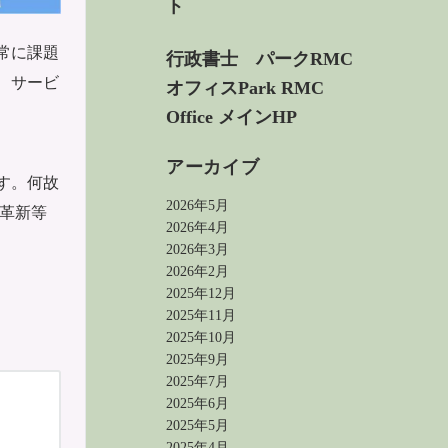
ト
常に課題
行政書士 パークRMC
、サービ
オフィス
Park RMC
Office メインHP
アーカイブ
す。何故
2026年5月
革新等
2026年4月
2026年3月
2026年2月
2025年12月
2025年11月
2025年10月
2025年9月
2025年7月
2025年6月
2025年5月
2025年4月