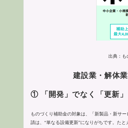
出典：も
建設業・解体
① 「開発」でなく「更新
ものづくり補助金の対象は、「新製品・新サー
請は、“単なる設備更新”になりがちです。たと